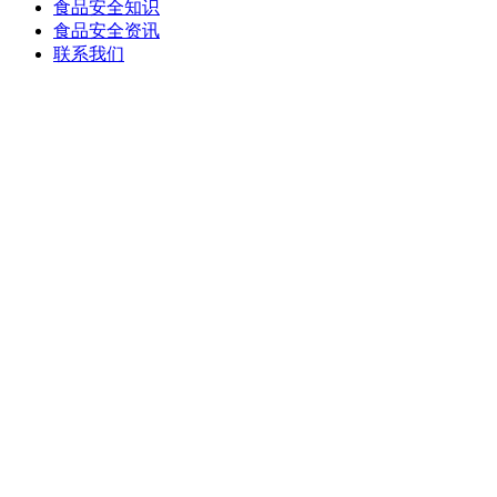
食品安全知识
食品安全资讯
联系我们