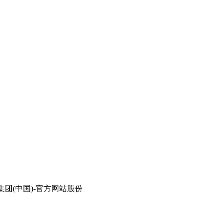
成集团(中国)-官方网站股份