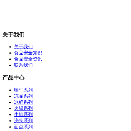
关于我们
关于我们
食品安全知识
食品安全资讯
联系我们
产品中心
犊牛系列
冻品系列
冰鲜系列
火锅系列
牛排系列
浇头系列
面点系列