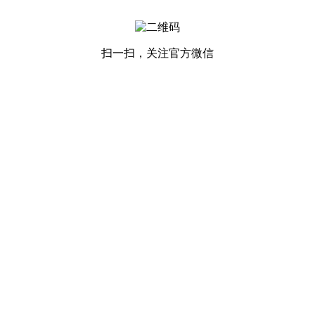
扫一扫，关注官方微信