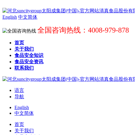
English
中文简体
全国咨询热线：4008-979-878
首页
关于我们
食品安全知识
食品安全资讯
联系我们
语言
导航
English
中文简体
首页
关于我们