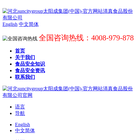
English
中文简体
全国咨询热线：4008-979-878
首页
关于我们
食品安全知识
食品安全资讯
联系我们
语言
导航
English
中文简体