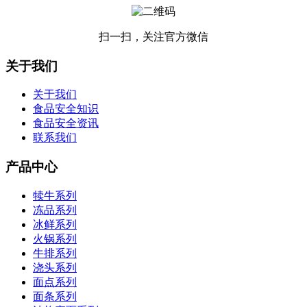
扫一扫，关注官方微信
关于我们
关于我们
食品安全知识
食品安全资讯
联系我们
产品中心
犊牛系列
冻品系列
冰鲜系列
火锅系列
牛排系列
浇头系列
面点系列
面条系列