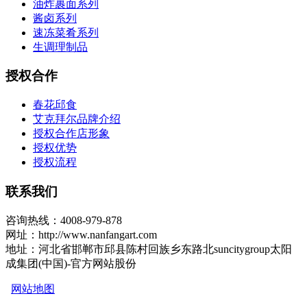
油炸裹面系列
酱卤系列
速冻菜肴系列
生调理制品
授权合作
春花邱食
艾克拜尔品牌介绍
授权合作店形象
授权优势
授权流程
联系我们
咨询热线：4008-979-878
网址：http://www.nanfangart.com
地址：河北省邯郸市邱县陈村回族乡东路北suncitygroup太阳
成集团(中国)-官方网站股份
网站地图